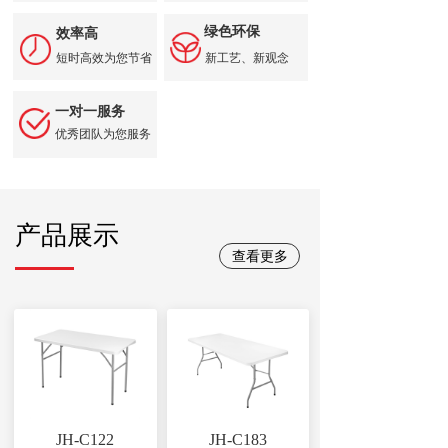
绿色环保
效率高
短时高效为您节省
新工艺、新观念
一对一服务
优秀团队为您服务
产品展示
查看更多
JH-C122
JH-C183