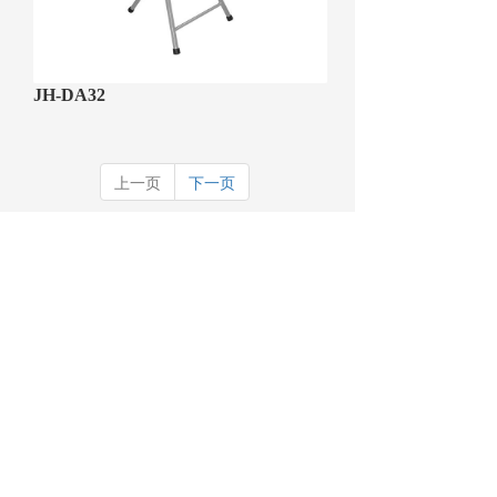
JH-DA32
上一页
下一页