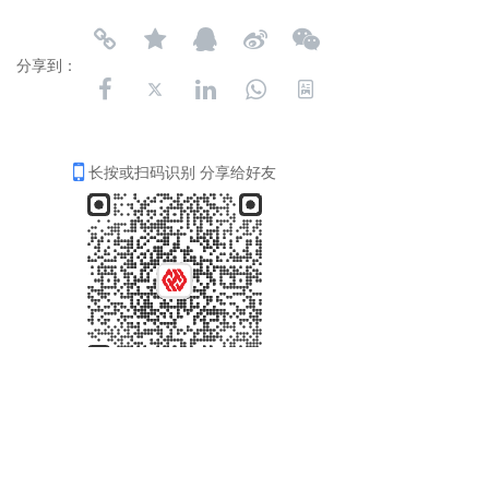
分享到：
长按或扫码识别 分享给好友