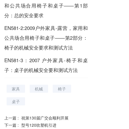
和公共场合用椅子和桌子——第1部
分：总的安全要求
EN581-2:2009户外家具-露营，家用和
公共场合用椅子和桌子——第2部分：
椅子的机械安全要求和测试方法
EN581-3：2007 户外家具-椅子和桌
子：桌子的机械安全要和测试方法
家具
机械
椅子
桌子
上一篇 :
祝第130届广交会顺利开展
下一篇 :
型号120吹塑机引进